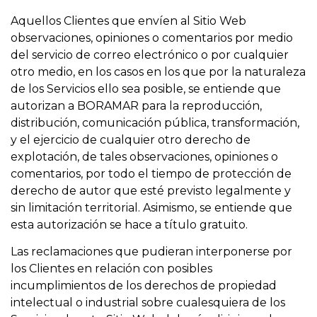
Aquellos Clientes que envíen al Sitio Web
observaciones, opiniones o comentarios por medio
del servicio de correo electrónico o por cualquier
otro medio, en los casos en los que por la naturaleza
de los Servicios ello sea posible, se entiende que
autorizan a BORAMAR para la reproducción,
distribución, comunicación pública, transformación,
y el ejercicio de cualquier otro derecho de
explotación, de tales observaciones, opiniones o
comentarios, por todo el tiempo de protección de
derecho de autor que esté previsto legalmente y
sin limitación territorial. Asimismo, se entiende que
esta autorización se hace a título gratuito.
Las reclamaciones que pudieran interponerse por
los Clientes en relación con posibles
incumplimientos de los derechos de propiedad
intelectual o industrial sobre cualesquiera de los