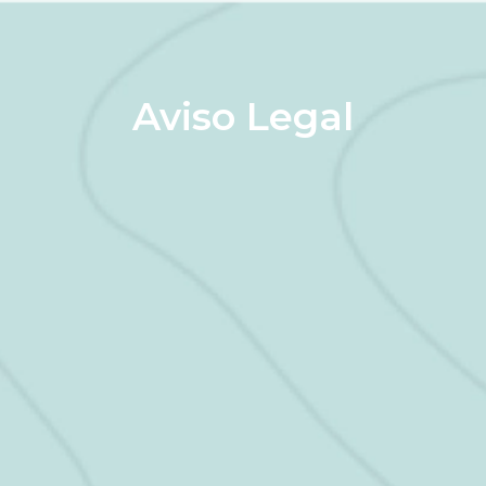
Aviso Legal