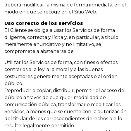
deberá modificar la misma de forma inmediata, en el
modo en que se recoge en el Sitio Web.
Uso correcto de los servicios
El Cliente se obliga a usar los Servicios de forma
diligente, correcta y lícita y, en particular, a título
meramente enunciativo y no limitativo, se
compromete a abstenerse de:
Utilizar los Servicios de forma, con fines o efectos
contrarios a la ley, a la moral y a las buenas
costumbres generalmente aceptadas o al orden
público.
Reproducir o copiar, distribuir, permitir el acceso del
público a través de cualquier modalidad de
comunicación pública, transformar o modificar los
Servicios, a menos que se cuente con la autorización
del titular de los correspondientes derechos o ello
resulte legalmente permitido.