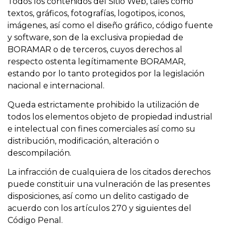
Todos los contenidos del Sitio Web, tales como
textos, gráficos, fotografías, logotipos, iconos,
imágenes, así como el diseño gráfico, código fuente
y software, son de la exclusiva propiedad de
BORAMAR o de terceros, cuyos derechos al
respecto ostenta legítimamente BORAMAR,
estando por lo tanto protegidos por la legislación
nacional e internacional.
Queda estrictamente prohibido la utilización de
todos los elementos objeto de propiedad industrial
e intelectual con fines comerciales así como su
distribución, modificación, alteración o
descompilación.
La infracción de cualquiera de los citados derechos
puede constituir una vulneración de las presentes
disposiciones, así como un delito castigado de
acuerdo con los artículos 270 y siguientes del
Código Penal.