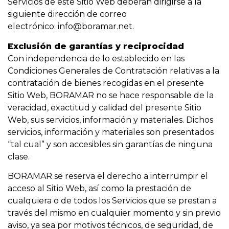
Servicios de este Sitio Web deberán dirigirse a la
siguiente dirección de correo
electrónico:
info@boramar.net
.
Exclusión de garantías y reciprocidad
Con independencia de lo establecido en las
Condiciones Generales de Contratación relativas a la
contratación de bienes recogidas en el presente
Sitio Web, BORAMAR no se hace responsable de la
veracidad, exactitud y calidad del presente Sitio
Web, sus servicios, información y materiales. Dichos
servicios, información y materiales son presentados
“tal cual” y son accesibles sin garantías de ninguna
clase.
BORAMAR se reserva el derecho a interrumpir el
acceso al Sitio Web, así como la prestación de
cualquiera o de todos los Servicios que se prestan a
través del mismo en cualquier momento y sin previo
aviso, ya sea por motivos técnicos, de seguridad, de