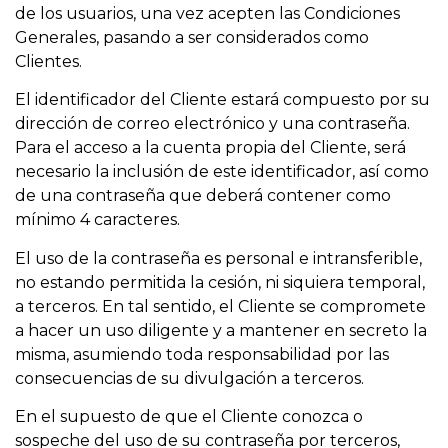
de los usuarios, una vez acepten las Condiciones
Generales, pasando a ser considerados como
Clientes.
El identificador del Cliente estará compuesto por su
dirección de correo electrónico y una contraseña.
Para el acceso a la cuenta propia del Cliente, será
necesario la inclusión de este identificador, así como
de una contraseña que deberá contener como
mínimo 4 caracteres.
El uso de la contraseña es personal e intransferible,
no estando permitida la cesión, ni siquiera temporal,
a terceros. En tal sentido, el Cliente se compromete
a hacer un uso diligente y a mantener en secreto la
misma, asumiendo toda responsabilidad por las
consecuencias de su divulgación a terceros.
En el supuesto de que el Cliente conozca o
sospeche del uso de su contraseña por terceros,