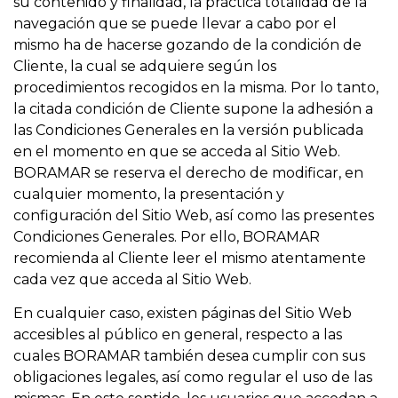
su contenido y finalidad, la práctica totalidad de la
navegación que se puede llevar a cabo por el
mismo ha de hacerse gozando de la condición de
Cliente, la cual se adquiere según los
procedimientos recogidos en la misma. Por lo tanto,
la citada condición de Cliente supone la adhesión a
las Condiciones Generales en la versión publicada
en el momento en que se acceda al Sitio Web.
BORAMAR se reserva el derecho de modificar, en
cualquier momento, la presentación y
configuración del Sitio Web, así como las presentes
Condiciones Generales. Por ello, BORAMAR
recomienda al Cliente leer el mismo atentamente
cada vez que acceda al Sitio Web.
En cualquier caso, existen páginas del Sitio Web
accesibles al público en general, respecto a las
cuales BORAMAR también desea cumplir con sus
obligaciones legales, así como regular el uso de las