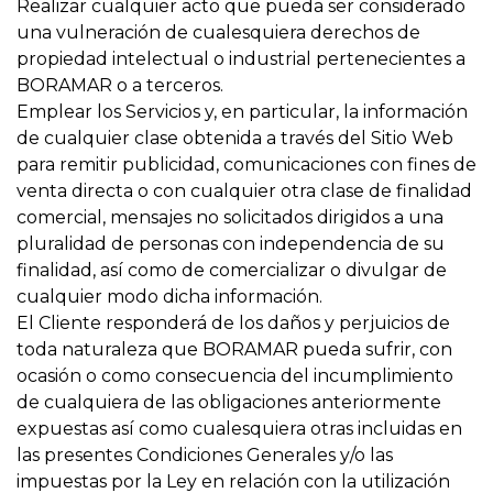
Realizar cualquier acto que pueda ser considerado
una vulneración de cualesquiera derechos de
propiedad intelectual o industrial pertenecientes a
BORAMAR o a terceros.
Emplear los Servicios y, en particular, la información
de cualquier clase obtenida a través del Sitio Web
para remitir publicidad, comunicaciones con fines de
venta directa o con cualquier otra clase de finalidad
comercial, mensajes no solicitados dirigidos a una
pluralidad de personas con independencia de su
finalidad, así como de comercializar o divulgar de
cualquier modo dicha información.
El Cliente responderá de los daños y perjuicios de
toda naturaleza que BORAMAR pueda sufrir, con
ocasión o como consecuencia del incumplimiento
de cualquiera de las obligaciones anteriormente
expuestas así como cualesquiera otras incluidas en
las presentes Condiciones Generales y/o las
impuestas por la Ley en relación con la utilización