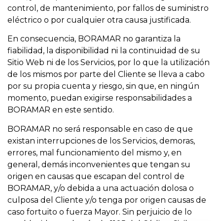
control, de mantenimiento, por fallos de suministro
eléctrico o por cualquier otra causa justificada.
En consecuencia, BORAMAR no garantiza la
fiabilidad, la disponibilidad ni la continuidad de su
Sitio Web ni de los Servicios, por lo que la utilización
de los mismos por parte del Cliente se lleva a cabo
por su propia cuenta y riesgo, sin que, en ningún
momento, puedan exigirse responsabilidades a
BORAMAR en este sentido.
BORAMAR no será responsable en caso de que
existan interrupciones de los Servicios, demoras,
errores, mal funcionamiento del mismo y, en
general, demás inconvenientes que tengan su
origen en causas que escapan del control de
BORAMAR, y/o debida a una actuación dolosa o
culposa del Cliente y/o tenga por origen causas de
caso fortuito o fuerza Mayor. Sin perjuicio de lo