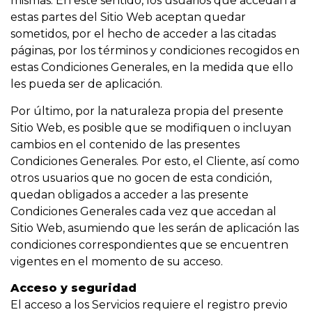
mismas. En este sentido, los usuarios que accedan a
estas partes del Sitio Web aceptan quedar
sometidos, por el hecho de acceder a las citadas
páginas, por los términos y condiciones recogidos en
estas Condiciones Generales, en la medida que ello
les pueda ser de aplicación.
Por último, por la naturaleza propia del presente
Sitio Web, es posible que se modifiquen o incluyan
cambios en el contenido de las presentes
Condiciones Generales. Por esto, el Cliente, así como
otros usuarios que no gocen de esta condición,
quedan obligados a acceder a las presente
Condiciones Generales cada vez que accedan al
Sitio Web, asumiendo que les serán de aplicación las
condiciones correspondientes que se encuentren
vigentes en el momento de su acceso.
Acceso y seguridad
El acceso a los Servicios requiere el registro previo