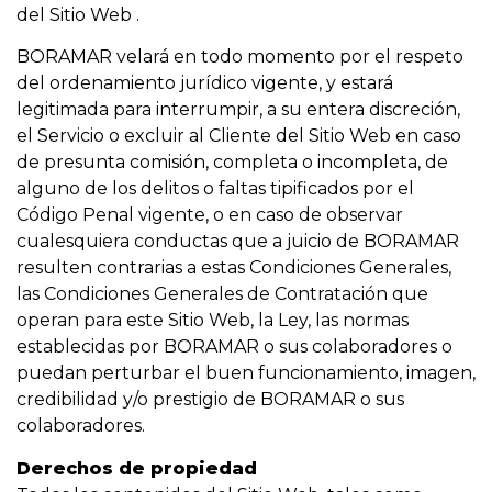
del Sitio Web .
BORAMAR velará en todo momento por el respeto
del ordenamiento jurídico vigente, y estará
legitimada para interrumpir, a su entera discreción,
el Servicio o excluir al Cliente del Sitio Web en caso
de presunta comisión, completa o incompleta, de
alguno de los delitos o faltas tipificados por el
Código Penal vigente, o en caso de observar
cualesquiera conductas que a juicio de BORAMAR
resulten contrarias a estas Condiciones Generales,
las Condiciones Generales de Contratación que
operan para este Sitio Web, la Ley, las normas
establecidas por BORAMAR o sus colaboradores o
puedan perturbar el buen funcionamiento, imagen,
credibilidad y/o prestigio de BORAMAR o sus
colaboradores.
Derechos de propiedad