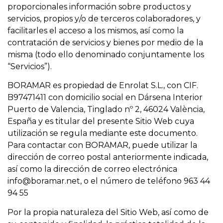
proporcionales información sobre productos y
servicios, propios y/o de terceros colaboradores, y
facilitarles el acceso a los mismos, así como la
contratación de servicios y bienes por medio de la
misma (todo ello denominado conjuntamente los
“Servicios”).
BORAMAR es propiedad de Enrolat S.L., con CIF.
B97471411 con domicilio social en Dársena Interior
Puerto de Valencia, Tinglado nº 2, 46024 València,
España y es titular del presente Sitio Web cuya
utilización se regula mediante este documento.
Para contactar con BORAMAR, puede utilizar la
dirección de correo postal anteriormente indicada,
así como la dirección de correo electrónica
info@boramar.net, o el número de teléfono 963 44
94 55
Por la propia naturaleza del Sitio Web, así como de